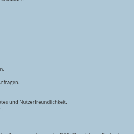
n.
nfragen.
tes und Nutzerfreundlichkeit.
r.