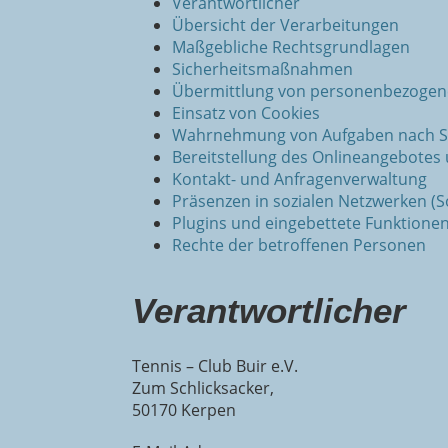
Verantwortlicher
Übersicht der Verarbeitungen
Maßgebliche Rechtsgrundlagen
Sicherheitsmaßnahmen
Übermittlung von personenbezogen
Einsatz von Cookies
Wahrnehmung von Aufgaben nach S
Bereitstellung des Onlineangebote
Kontakt- und Anfragenverwaltung
Präsenzen in sozialen Netzwerken (S
Plugins und eingebettete Funktionen
Rechte der betroffenen Personen
Verantwortlicher
Tennis – Club Buir e.V.
Zum Schlicksacker,
50170 Kerpen