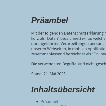
Präambel
Mit der folgenden Datenschutzerklärung 
kurz als "Daten“ bezeichnet) wir zu welch
durchgeführten Verarbeitungen personen
unseren Webseiten, in mobilen Applikatio
zusammenfassend bezeichnet als "Online
Die verwendeten Begriffe sind nicht gesch
Stand: 21. Mai 2023
Inhaltsübersicht
Präambel