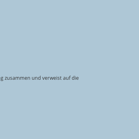
ung zusammen und verweist auf die