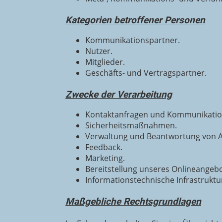
Kategorien betroffener Personen
Kommunikationspartner.
Nutzer.
Mitglieder.
Geschäfts- und Vertragspartner.
Zwecke der Verarbeitung
Kontaktanfragen und Kommunikatio
Sicherheitsmaßnahmen.
Verwaltung und Beantwortung von A
Feedback.
Marketing.
Bereitstellung unseres Onlineangebo
Informationstechnische Infrastruktu
Maßgebliche Rechtsgrundlagen