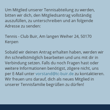
Um Mitglied unserer Tennisabteilung zu werden,
bitten wir dich, den Mitgliedsantrag vollständig
auszufüllen, zu unterschreiben und an folgende
Adresse zu senden:
Tennis - Club Buir, Am langen Weiher 24, 50170
Kerpen
Sobald wir deinen Antrag erhalten haben, werden wir
ihn schnellstmöglich bearbeiten und uns mit dir in
Verbindung setzen. Falls du noch Fragen hast oder
weitere Informationen benötigst, zögere nicht, uns
per E-Mail unter
vorstand@tc-buir.de
zu kontaktieren.
Wir freuen uns darauf, dich als neues Mitglied in
unserer Tennisfamilie begrüßen zu dürfen!