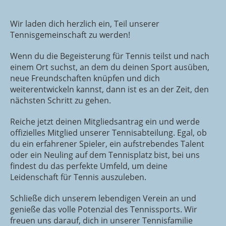
Wir laden dich herzlich ein, Teil unserer
Tennisgemeinschaft zu werden!
Wenn du die Begeisterung für Tennis teilst und nach
einem Ort suchst, an dem du deinen Sport ausüben,
neue Freundschaften knüpfen und dich
weiterentwickeln kannst, dann ist es an der Zeit, den
nächsten Schritt zu gehen.
Reiche jetzt deinen Mitgliedsantrag ein und werde
offizielles Mitglied unserer Tennisabteilung. Egal, ob
du ein erfahrener Spieler, ein aufstrebendes Talent
oder ein Neuling auf dem Tennisplatz bist, bei uns
findest du das perfekte Umfeld, um deine
Leidenschaft für Tennis auszuleben.
Schließe dich unserem lebendigen Verein an und
genieße das volle Potenzial des Tennissports. Wir
freuen uns darauf, dich in unserer Tennisfamilie