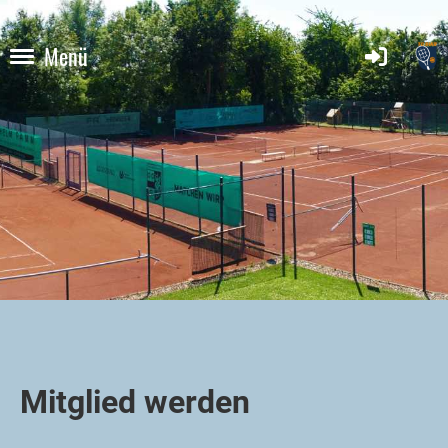
Menü
Mitglied werden