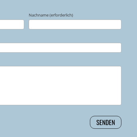
Nachname (erforderlich)