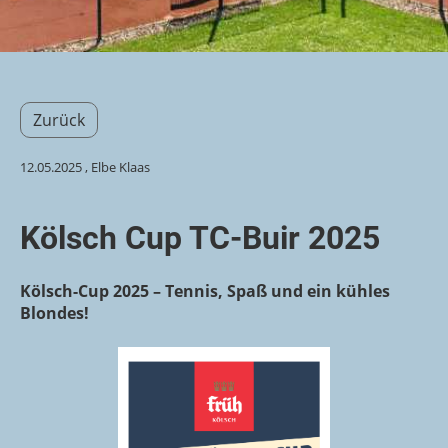
Zurück
12.05.2025
, Elbe Klaas
Kölsch Cup TC-Buir 2025
Kölsch-Cup 2025 – Tennis, Spaß und ein kühles
Blondes!