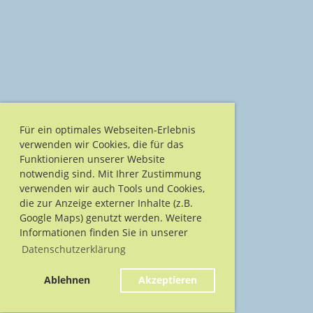
Für ein optimales Webseiten-Erlebnis
verwenden wir Cookies, die für das
Funktionieren unserer Website
notwendig sind. Mit Ihrer Zustimmung
verwenden wir auch Tools und Cookies,
die zur Anzeige externer Inhalte (z.B.
Google Maps) genutzt werden. Weitere
Informationen finden Sie in unserer
Datenschutzerklärung
Ablehnen
Akzeptieren