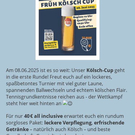
Am 08.06.2025 ist es so weit: Unser
Kölsch-Cup
geht
in die erste Runde! Freut euch auf ein lockeres,
spaßbetontes Turnier mit viel guter Laune,
spannenden Ballwechseln und echtem kölschen Flair.
Tennisgrundkentnisse reichen aus - der Wettkampf
steht hier weit hinten an
Für nur
40 € all inclusive
erwartet euch ein rundum
sorgloses Paket:
leckere Verpflegung
,
erfrischende
Getränke
– natürlich auch Kölsch – und beste