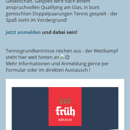
Gesellschaft. Gespielt wird nach einem
anspruchvollen Qualifying am Glas, in bunt
gemischten Doppelpaarungen Tennis gespielt - der
Spaß steht im Vordergrund!
Jetzt anmelden
und dabei sein!
Tennisgrundkentnisse reichen aus - der Wettkampf
steht hier weit hinten an
Mehr Informationen und Anmeldung gerne per
Formular oder im direkten Austausch !